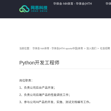
华体会·hth体育 - 华体会(HTH sports中国)体育
华体会·hth体育 - 华体会(HTH
华体
sports中国)体育
sp
当前位置：
华体会·hth体育 - 华体会(HTH sports中国)体育
>
加入我们
>
社会招聘
Python开发工程师
岗位职责：
1、负责公司后台产品开发；
2、负责公司后端产品的性能调优工作；
3、参与公司AI产品的开发、实施、测试文档编写工作。