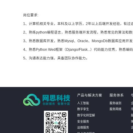
岗位要求:
1、计算机相关专业，本科及以上学历，2年以上后端开发经验，有过
2、熟练python编程语言，熟悉服务端开发流程，熟悉常见的算法和
3、熟悉数据库开发，熟悉Mysql、Oracle、MongoDb数据库应用
4、熟悉Python Wed框架（Django/Flask...）代码能力优秀
5、沟通表达能力强，具备团队协作能力。
产品与解决方案
服务体系
人工智能
服务级别
数字孪生
服务网络
华
数字化转型解
安全服务
运维服务