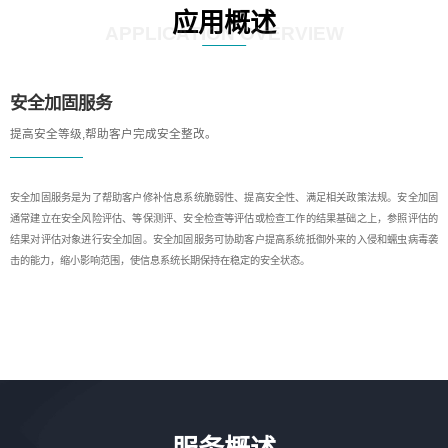
应用概述
APPLICATION OVERVIEW
安全加固服务
提高安全等级,帮助客户完成安全整改。
安全加固服务是为了帮助客户修补信息系统脆弱性、提高安全性、满足相关政策法规。安全加固
通常建立在安全风险评估、等保测评、安全检查等评估或检查工作的结果基础之上，参照评估的
结果对评估对象进行安全加固。安全加固服务可协助客户提高系统抵御外来的入侵和蠕虫病毒袭
击的能力，缩小影响范围，使信息系统长期保持在稳定的安全状态。