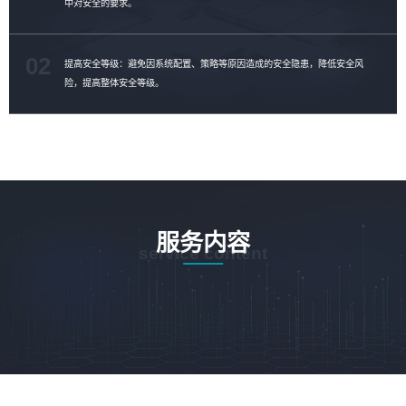
中对安全的要求。
02
提高安全等级：避免因系统配置、策略等原因造成的安全隐患，降低安全风
险，提高整体安全等级。
服务内容
service content