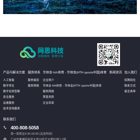
产品与解决方案
服务体系
华体会·hth体育 - 华体会(HTH sports中国)体育
新闻资讯
加入我们
人工智能
服务级别
企业简介
招聘岗位
数字孪生
服务网络
华体会·hth体育 - 华体会(HTH sports中国)体育
联系方式
数字化转型解
服务网络
留言表单
安全服务
荣誉资质
运维服务
企业风采
技术咨询服务
联系我们
400-808-5058
周一到周五9:30-18:00 (北京时间）
广州市黄埔区科学大道18号芯大厦B2栋1-2层