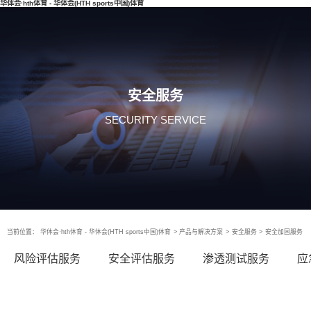
华体会·hth体育 - 华体会(HTH sports中国)体育
安全服务
SECURITY SERVICE
当前位置：
华体会·hth体育 - 华体会(HTH sports中国)体育
>
产品与解决方案
>
安全服务
>
安全加固服务
风险评估服务
安全评估服务
渗透测试服务
应