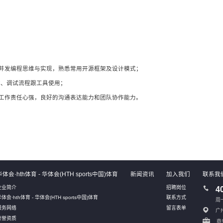
等并发编程思维与实现，熟悉常用开源框架及设计模式；
试、调试流程跟工具使用；
工作责任心强，良好的沟通表达能力和团队协作能力。
华体会·hth体育 - 华体会(HTH sports中国)体育
新闻资讯
加入我们
联系我
企业简介
招聘岗位
4
体会·hth体育 - 华体会(HTH sports中国)体育
联系方式
周一
服务网络
留言表单
广
荣誉资质
商务