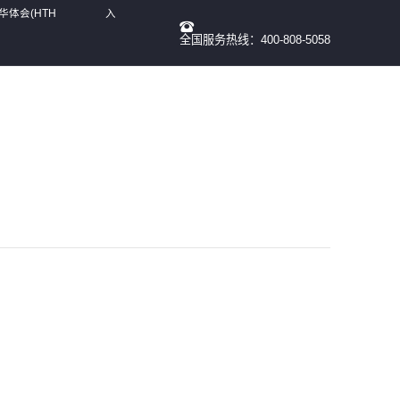
 华体会(HTH
入
全国服务热线：400-808-5058
我
们